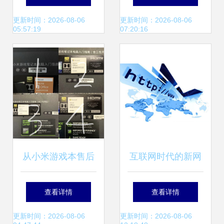
情报站权威推荐
摸屏建材不燃性试
更新时间：2026-08-06
更新时间：2026-08-06
05:57:19
07:20:16
验炉正式上市
从小米游戏本售后
互联网时代的新网
到购买渠道 详解淘
红 回收旧物还是盈
查看详情
查看详情
宝买和官网买的误
利致富？
更新时间：2026-08-06
更新时间：2026-08-06