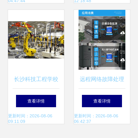
04:47:44
12:18:48
区
长沙科技工程学校
远程网络故障处理
计算机专业走向机
新利器 金鸽科技发
查看详情
查看详情
器人应用与维护新
布监测神器
更新时间：2026-08-06
更新时间：2026-08-06
09:11:09
06:42:37
赛道