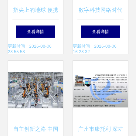
指尖上的地球 便携
数字科技网络时代
式计算机网络如何
查看详情
查看详情
重塑空间与连接
更新时间：2026-08-06
更新时间：2026-08-06
23:55:58
16:23:32
自主创新之路 中国
广州市康托利 深耕