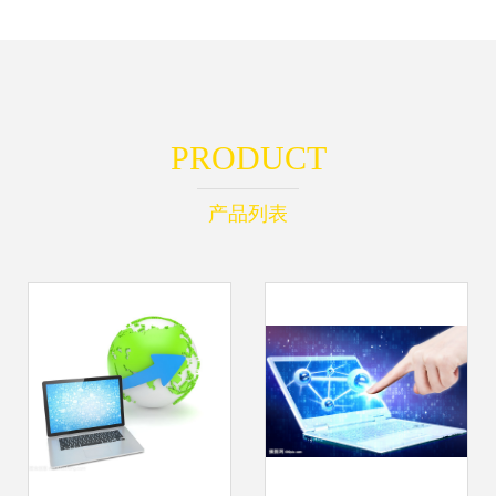
PRODUCT
产品列表