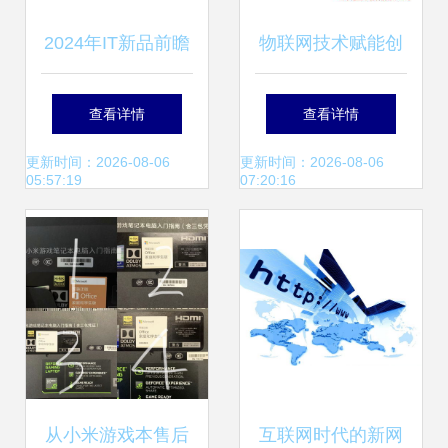
2024年IT新品前瞻
物联网技术赋能创
太平洋电脑网新品
新 JCB-2型电脑触
查看详情
查看详情
情报站权威推荐
摸屏建材不燃性试
更新时间：2026-08-06
更新时间：2026-08-06
05:57:19
07:20:16
验炉正式上市
从小米游戏本售后
互联网时代的新网