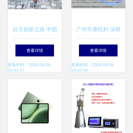
自主创新之路 中国
广州市康托利 深耕
电脑系统迈向独
数控系统，驱动智
查看详情
查看详情
立，美国科技巨头
能制造新纪元
更新时间：2026-08-06
更新时间：2026-08-06
20:41:47
16:03:04
的无奈接受