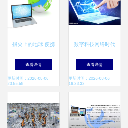
指尖上的地球 便携
数字科技网络时代
式计算机网络如何
查看详情
查看详情
重塑空间与连接
更新时间：2026-08-06
更新时间：2026-08-06
23:55:58
16:23:32