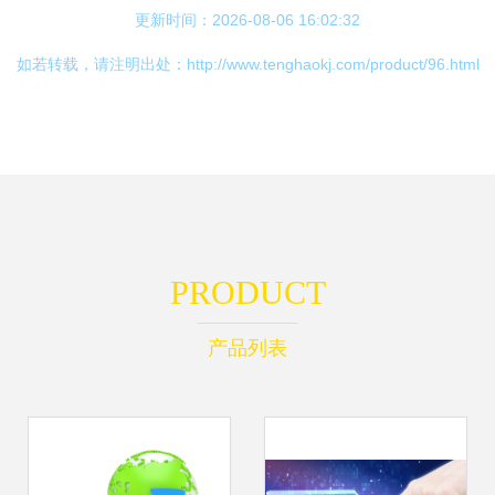
更新时间：2026-08-06 16:02:32
如若转载，请注明出处：http://www.tenghaokj.com/product/96.html
PRODUCT
产品列表