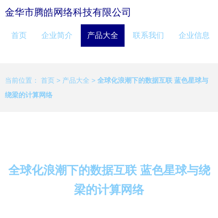
金华市腾皓网络科技有限公司
首页
企业简介
产品大全
联系我们
企业信息
当前位置：
首页
>
产品大全
>
全球化浪潮下的数据互联 蓝色星球与
绕梁的计算网络
全球化浪潮下的数据互联 蓝色星球与绕
梁的计算网络