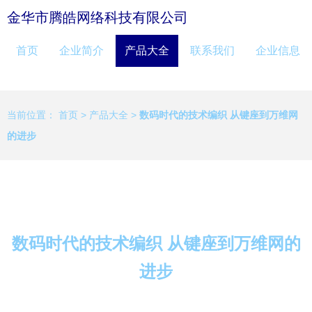
金华市腾皓网络科技有限公司
首页
企业简介
产品大全
联系我们
企业信息
当前位置：
首页
>
产品大全
>
数码时代的技术编织 从键座到万维网
的进步
数码时代的技术编织 从键座到万维网的
进步