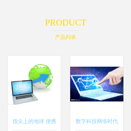
PRODUCT
产品列表
指尖上的地球 便携
数字科技网络时代