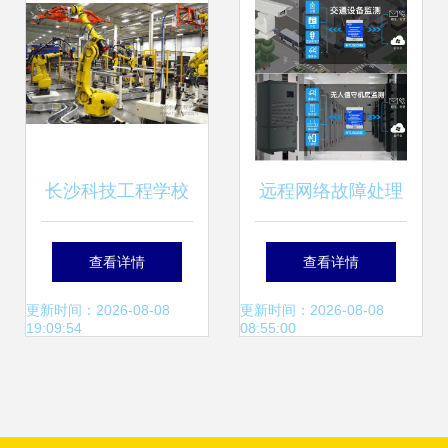
长沙科技工程学校
远程网络故障处理
计算机专业走向机
新利器 金鸽科技发
查看详情
查看详情
器人应用与维护新
布监测神器
更新时间：2026-08-08
更新时间：2026-08-08
19:09:54
08:55:00
赛道